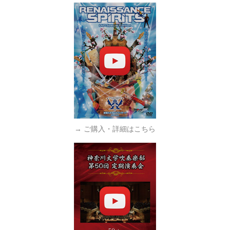
→ ご購入・詳細はこちら