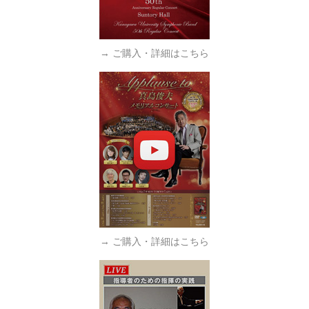
→ ご購入・詳細はこちら
→ ご購入・詳細はこちら