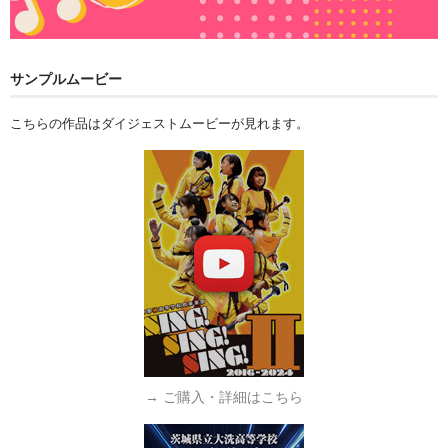
サンプルムービー
こちらの作品はダイジェストムービーが見れます。
→ ご購入・詳細はこちら