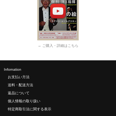
→ ご購入・詳細はこちら
Infomation
お支払い方法
送料・配送方法
返品について
個人情報の取り扱い
特定商取引法に関する表示