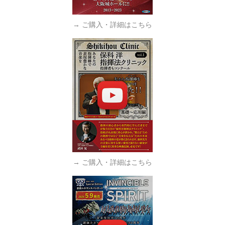
→ ご購入・詳細はこちら
→ ご購入・詳細はこちら