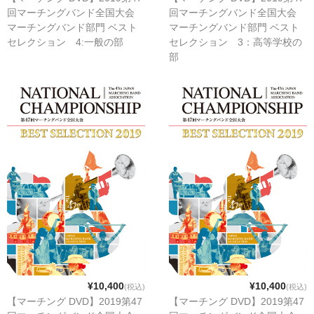
回マーチングバンド全国大会
回マーチングバンド全国大会
マーチングバンド部門 ベスト
マーチングバンド部門 ベスト
セレクション 4:一般の部
セレクション 3：高等学校の
部
¥10,400
¥10,400
(税込)
(税込)
【マーチング DVD】2019第47
【マーチング DVD】2019第47