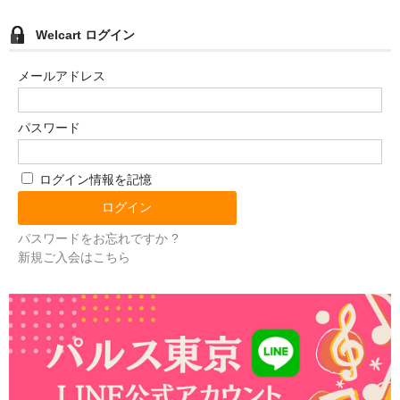
Welcart ログイン
メールアドレス
パスワード
ログイン情報を記憶
パスワードをお忘れですか ?
新規ご入会はこちら