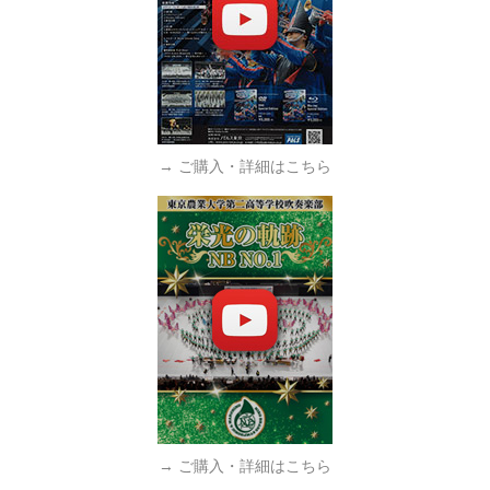
→ ご購入・詳細はこちら
→ ご購入・詳細はこちら