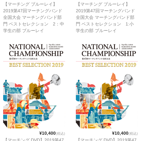
【マーチング ブルーレイ】
【マーチング ブルーレイ】
2019第47回マーチングバンド
2019第47回マーチングバンド
全国大会 マーチングバンド部
全国大会 マーチングバンド部
門 ベストセレクション 2：中
門 ベストセレクション 1:小
学生の部 ブルーレイ
学生の部 ブルーレイ
¥10,400
¥10,400
(税込)
(税込)
【マーチング DVD】2019第47
【マーチング DVD】2019第47