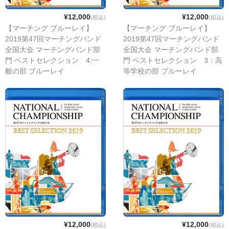
¥12,000
¥12,000
(税込)
(税込)
【マーチング ブルーレイ】
【マーチング ブルーレイ】
2019第47回マーチングバンド
2019第47回マーチングバンド
全国大会 マーチングバンド部
全国大会 マーチングバンド部
門 ベストセレクション 4:一
門 ベストセレクション 3：高
般の部 ブルーレイ
等学校の部 ブルーレイ
¥12,000
¥12,000
(税込)
(税込)