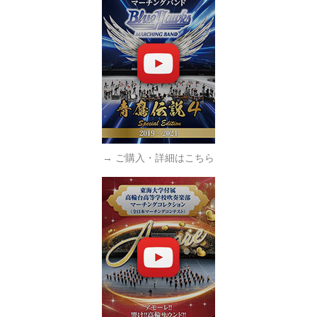
→ ご購入・詳細はこちら