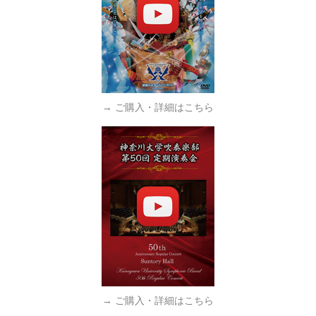
→ ご購入・詳細はこちら
→ ご購入・詳細はこちら