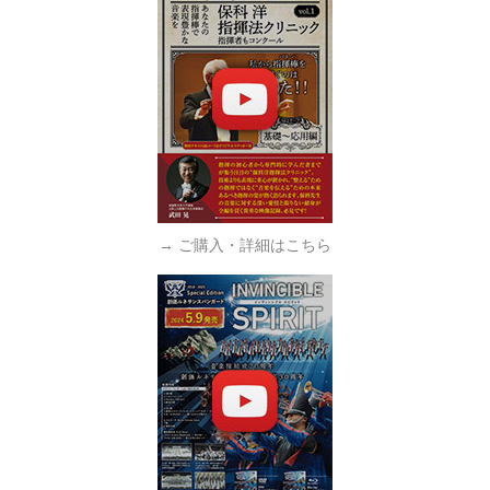
→ ご購入・詳細はこちら