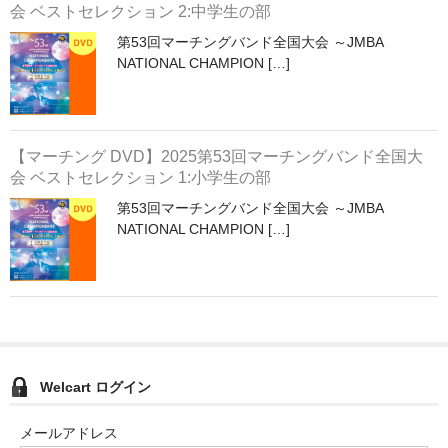
会 ベストセレクション 2:中学生の部
第53回マーチングバンド全国大会 ～JMBA
NATIONAL CHAMPION […]
【マーチング DVD】2025第53回マーチングバンド全国大
会 ベストセレクション 1:小学生の部
第53回マーチングバンド全国大会 ～JMBA
NATIONAL CHAMPION […]
Welcart ログイン
メールアドレス