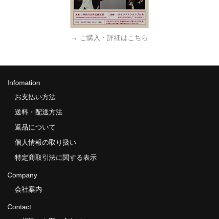
→ ご購入・詳細はこちら
Infomation
お支払い方法
送料・配送方法
返品について
個人情報の取り扱い
特定商取引法に関する表示
Company
会社案内
Contact