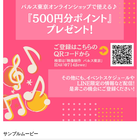
サンプルムービー