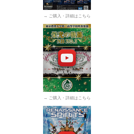
→ ご購入・詳細はこちら
→ ご購入・詳細はこちら