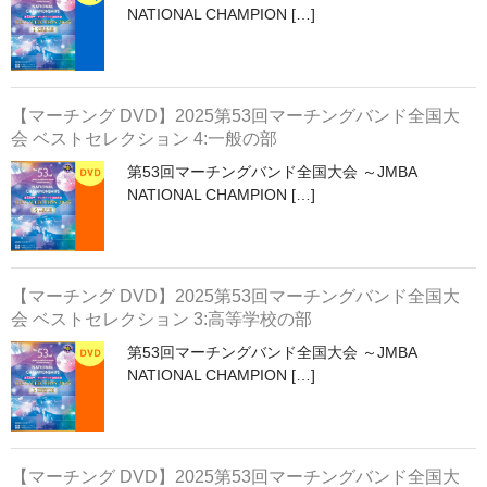
NATIONAL CHAMPION […]
【マーチング DVD】2025第53回マーチングバンド全国大
会 ベストセレクション 4:一般の部
第53回マーチングバンド全国大会 ～JMBA
NATIONAL CHAMPION […]
【マーチング DVD】2025第53回マーチングバンド全国大
会 ベストセレクション 3:高等学校の部
第53回マーチングバンド全国大会 ～JMBA
NATIONAL CHAMPION […]
【マーチング DVD】2025第53回マーチングバンド全国大