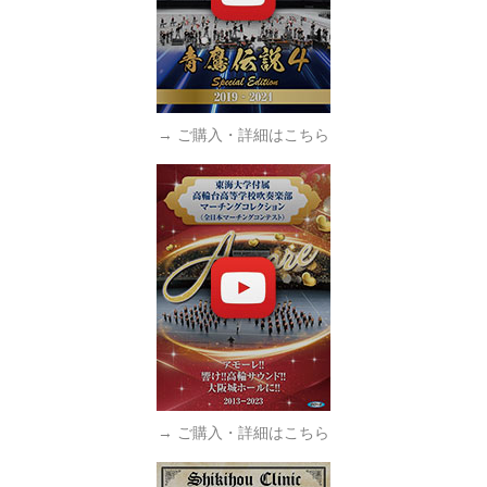
→ ご購入・詳細はこちら
→ ご購入・詳細はこちら