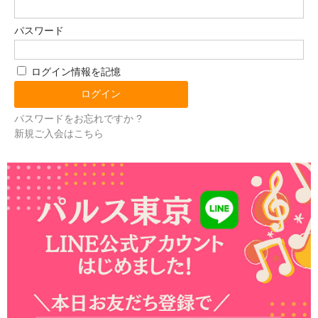
パスワード
ログイン情報を記憶
パスワードをお忘れですか ?
新規ご入会はこちら