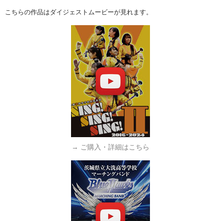
こちらの作品はダイジェストムービーが見れます。
→ ご購入・詳細はこちら