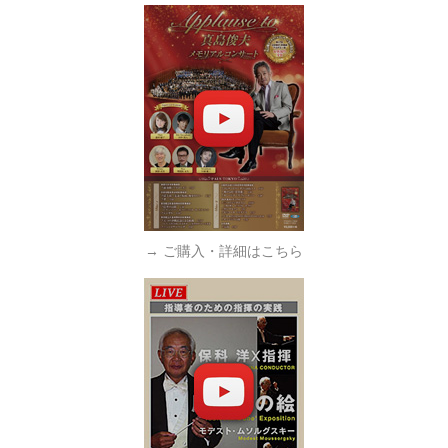
→ ご購入・詳細はこちら