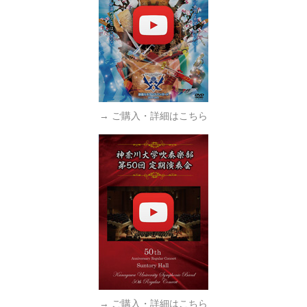
→ ご購入・詳細はこちら
→ ご購入・詳細はこちら