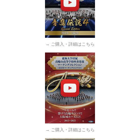
→ ご購入・詳細はこちら
→ ご購入・詳細はこちら