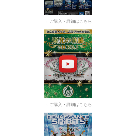
→ ご購入・詳細はこちら
→ ご購入・詳細はこちら