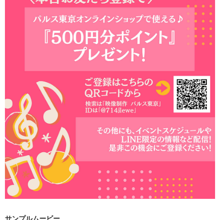
サンプルムービー