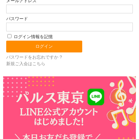
メールアドレス
パスワード
ログイン情報を記憶
パスワードをお忘れですか ?
新規ご入会はこちら