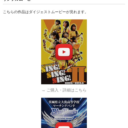
こちらの作品はダイジェストムービーが見れます。
→ ご購入・詳細はこちら