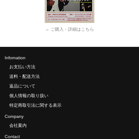
→ ご購入・詳細はこちら
Infomation
お支払い方法
送料・配送方法
返品について
個人情報の取り扱い
特定商取引法に関する表示
Company
会社案内
Contact