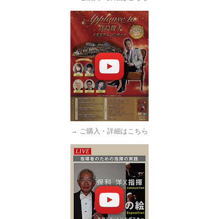
→ ご購入・詳細はこちら