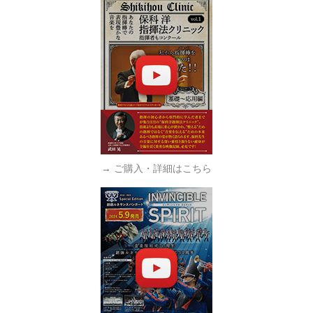
→ ご購入・詳細はこちら