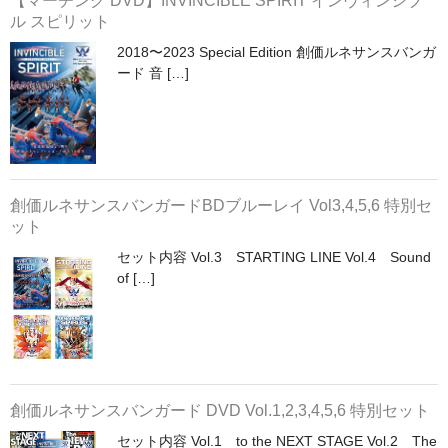
【マーチング DVD】INVINCIBLE SPIRIT インヴィンシブ
ル スピリット
2018〜2023 Special Edition 創価ルネサンスバンガ
ード 音 […]
創価ルネサンスバンガードBDブルーレイ Vol3,4,5,6 特別セ
ット
セット内容 Vol.3 STARTING LINE Vol.4 Sound
of […]
創価ルネサンスバンガード DVD Vol.1,2,3,4,5,6 特別セット
セット内容 Vol.1 to the NEXT STAGE Vol.2 The