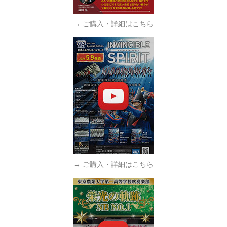
→ ご購入・詳細はこちら
→ ご購入・詳細はこちら