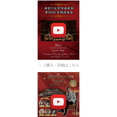
→ ご購入・詳細はこちら