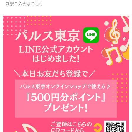
新規ご入会はこちら