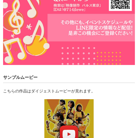
サンプルムービー
こちらの作品はダイジェストムービーが見れます。