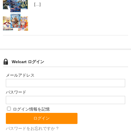
[…]
Welcart ログイン
メールアドレス
パスワード
ログイン情報を記憶
パスワードをお忘れですか ?