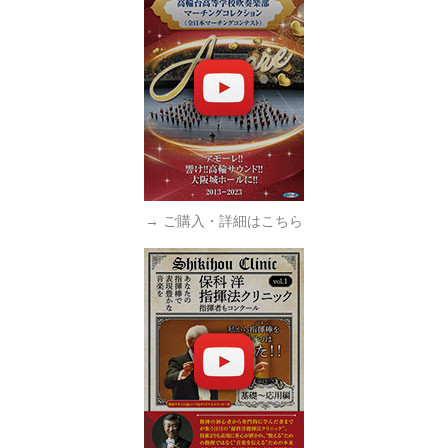
→ ご購入・詳細はこちら