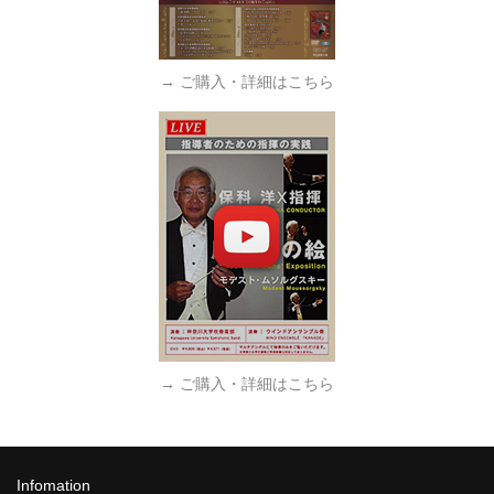
→ ご購入・詳細はこちら
→ ご購入・詳細はこちら
Infomation