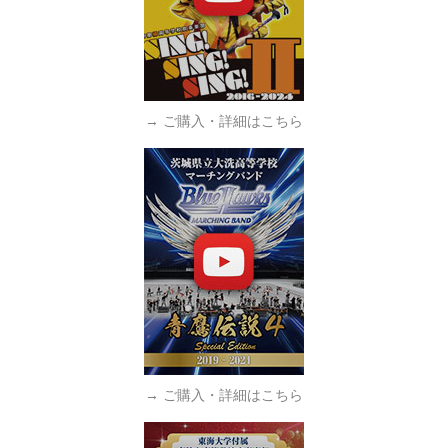
→ ご購入・詳細はこちら
→ ご購入・詳細はこちら