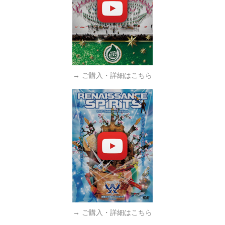
→ ご購入・詳細はこちら
→ ご購入・詳細はこちら