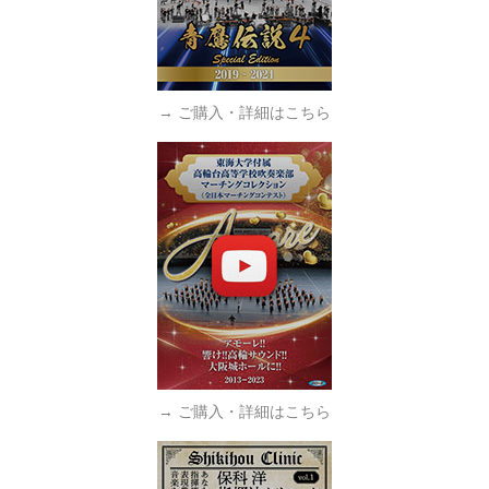
→ ご購入・詳細はこちら
→ ご購入・詳細はこちら