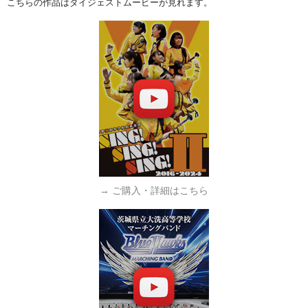
こちらの作品はダイジェストムービーが見れます。
→ ご購入・詳細はこちら