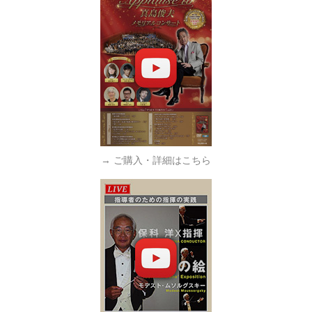
→ ご購入・詳細はこちら