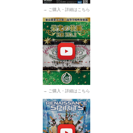
→ ご購入・詳細はこちら
→ ご購入・詳細はこちら