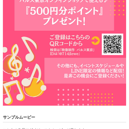
サンプルムービー