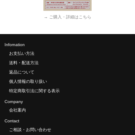
→ ご購入・詳細はこちら
Infomation
お支払い方法
送料・配送方法
返品について
個人情報の取り扱い
特定商取引法に関する表示
Company
会社案内
Contact
ご相談・お問い合わせ