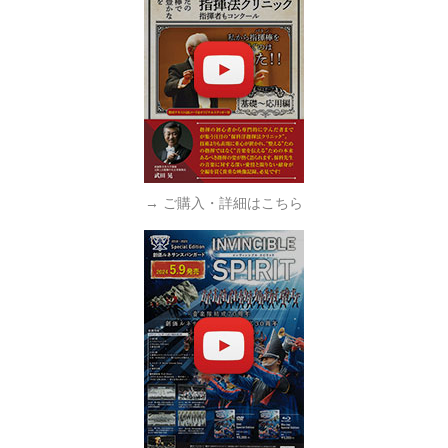
→ ご購入・詳細はこちら