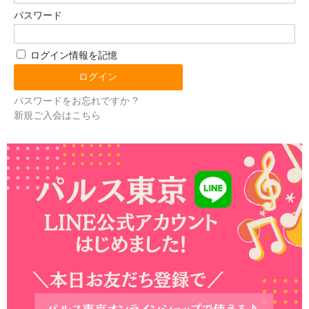
パスワード
ログイン情報を記憶
パスワードをお忘れですか ?
新規ご入会はこちら