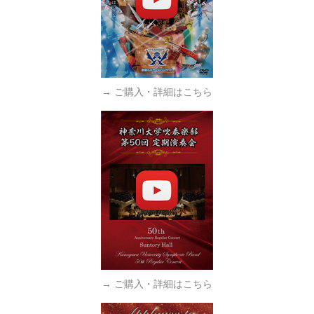
→ ご購入・詳細はこちら
→ ご購入・詳細はこちら