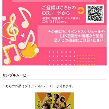
サンプルムービー
こちらの作品はダイジェストムービーが見れます。