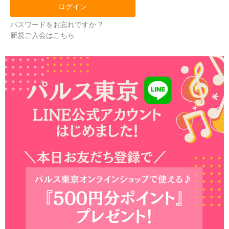
パスワードをお忘れですか ?
新規ご入会はこちら