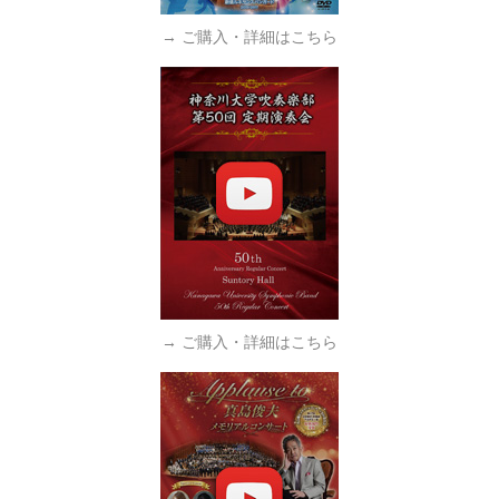
→ ご購入・詳細はこちら
→ ご購入・詳細はこちら