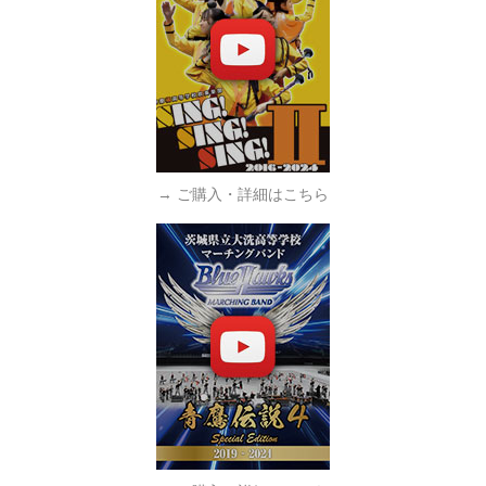
→ ご購入・詳細はこちら