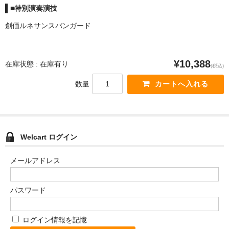
■特別演奏演技
創価ルネサンスバンガード
¥10,388
在庫状態 : 在庫有り
(税込)
数量
Welcart ログイン
メールアドレス
パスワード
ログイン情報を記憶