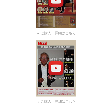
→ ご購入・詳細はこちら
→ ご購入・詳細はこちら