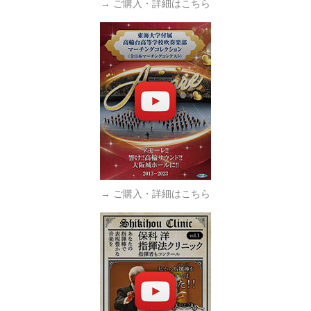
→ ご購入・詳細はこちら
→ ご購入・詳細はこちら