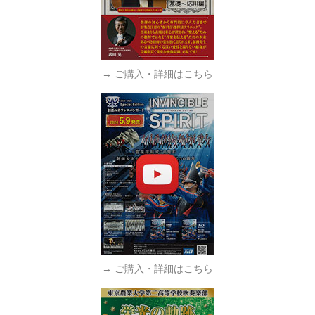
→ ご購入・詳細はこちら
→ ご購入・詳細はこちら