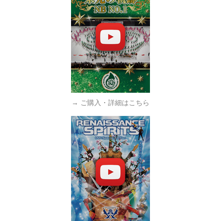
→ ご購入・詳細はこちら