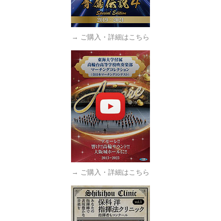
→ ご購入・詳細はこちら
→ ご購入・詳細はこちら