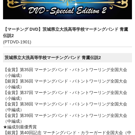
【マーチング DVD】茨城県立大洗高等学校マーチングバンド 青鷹
伝説2
(PTDVD-1901)
茨城県立大洗高等学校マーチングバンド 青鷹伝説2
【金賞】第35回 マーチングバンド・バトントワーリング全国大会
（小編成）
【銀賞】第36回 マーチングバンド・バトントワーリング全国大会
（小編成）
【金賞】第37回 マーチングバンド・バトントワーリング全国大会
（小編成）
【金賞】第38回 マーチングバンド・バトントワーリング全国大会
（中編成）
【金賞】第39回 マーチングバンド・バトントワーリング全国大会
（中編成）
★編成別最優秀賞
【銀賞】第40回記念 マーチングバンド・カラーガード全国大会（中