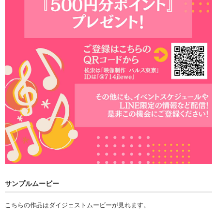
サンプルムービー
こちらの作品はダイジェストムービーが見れます。