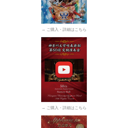
→ ご購入・詳細はこちら
→ ご購入・詳細はこちら