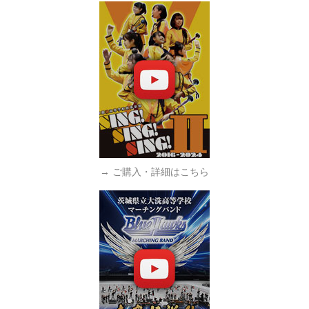
→ ご購入・詳細はこちら