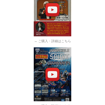
→ ご購入・詳細はこちら