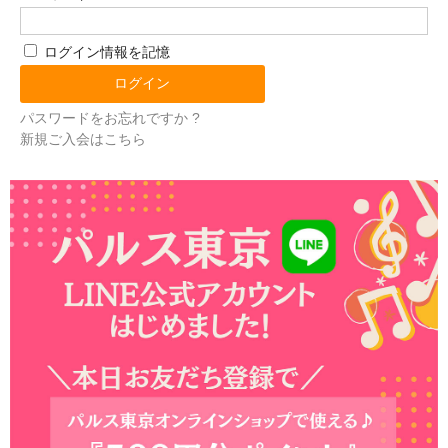
ログイン情報を記憶
パスワードをお忘れですか ?
新規ご入会はこちら