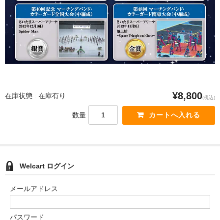
¥8,800
在庫状態 : 在庫有り
(税込)
数量
Welcart ログイン
メールアドレス
パスワード