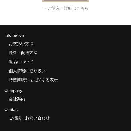
→ ご購入・詳細はこちら
Infomation
お支払い方法
送料・配送方法
返品について
個人情報の取り扱い
特定商取引法に関する表示
Company
会社案内
Contact
ご相談・お問い合わせ