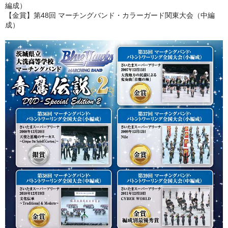
編成）
【金賞】第48回 マーチングバンド・カラーガード関東大会（中編
成）