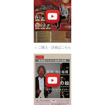
→ ご購入・詳細はこちら