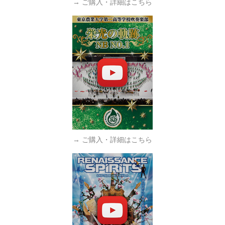
→ ご購入・詳細はこちら
→ ご購入・詳細はこちら