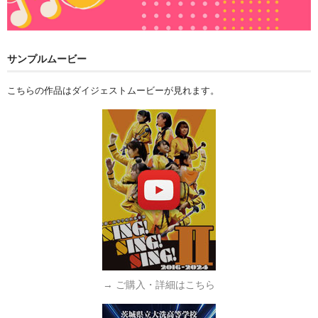
サンプルムービー
こちらの作品はダイジェストムービーが見れます。
→ ご購入・詳細はこちら