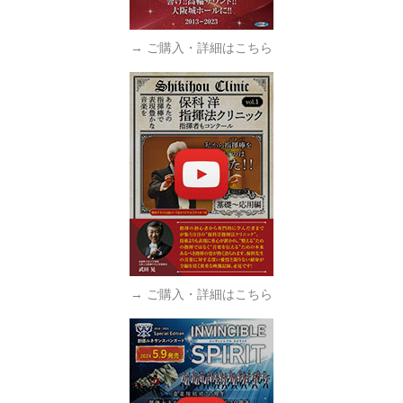
→ ご購入・詳細はこちら
→ ご購入・詳細はこちら