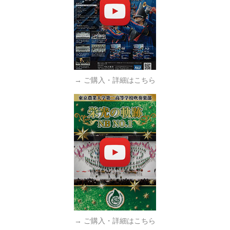
→ ご購入・詳細はこちら
→ ご購入・詳細はこちら