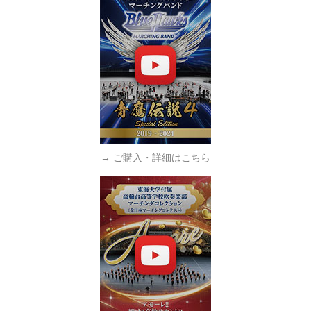
→ ご購入・詳細はこちら