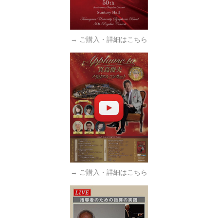
→ ご購入・詳細はこちら
→ ご購入・詳細はこちら