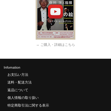
→ ご購入・詳細はこちら
Infomation
お支払い方法
送料・配送方法
返品について
個人情報の取り扱い
特定商取引法に関する表示