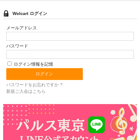
Welcart ログイン
メールアドレス
パスワード
ログイン情報を記憶
パスワードをお忘れですか ?
新規ご入会はこちら