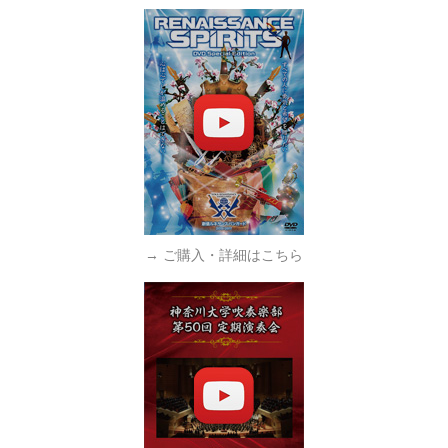
→ ご購入・詳細はこちら