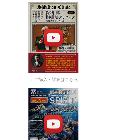
→ ご購入・詳細はこちら