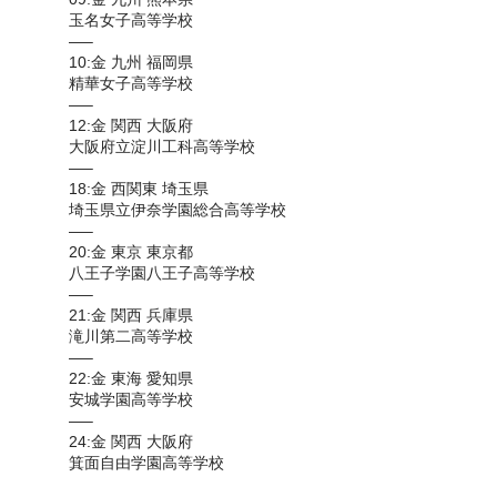
玉名女子高等学校
—–
10:金 九州 福岡県
精華女子高等学校
—–
12:金 関西 大阪府
大阪府立淀川工科高等学校
—–
18:金 西関東 埼玉県
埼玉県立伊奈学園総合高等学校
—–
20:金 東京 東京都
八王子学園八王子高等学校
—–
21:金 関西 兵庫県
滝川第二高等学校
—–
22:金 東海 愛知県
安城学園高等学校
—–
24:金 関西 大阪府
箕面自由学園高等学校