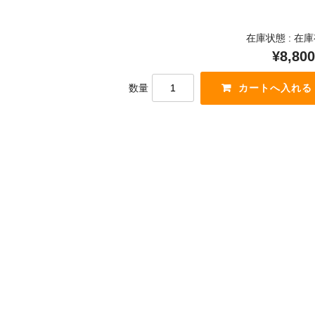
在庫状態 : 在
¥8,800
数量