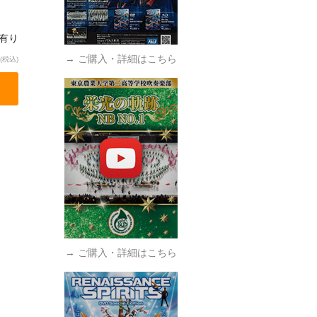
庫有り
→ ご購入・詳細はこちら
(税込)
→ ご購入・詳細はこちら