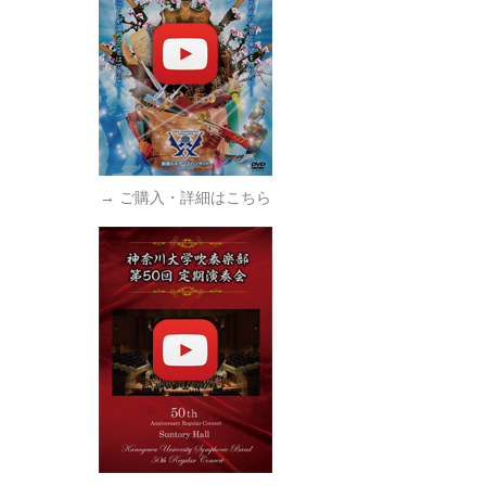
→ ご購入・詳細はこちら