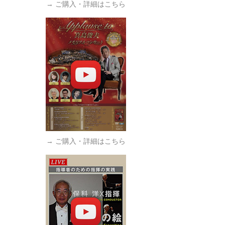
→ ご購入・詳細はこちら
→ ご購入・詳細はこちら