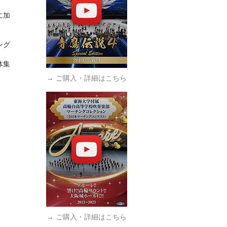
に加
ング
体集
→ ご購入・詳細はこちら
→ ご購入・詳細はこちら