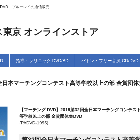
DVD・ブルーレイの通信販売
ス東京 オンラインストア
BD
指導・クリニック DVD/BD
バトン・フリー音源 CD/DVD
2回全日本マーチングコンテスト高等学校以上の部 金賞団体
【マーチング DVD】2019第32回全日本マーチングコンテス
等学校以上の部 金賞団体集DVD
(PADVD-1995)
第32回全日本マーチングコンテスト高等