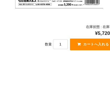
在庫状態 : 在
¥5,720
数量