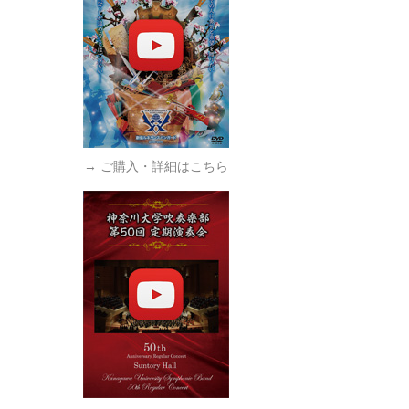
→ ご購入・詳細はこちら