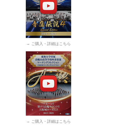
→ ご購入・詳細はこちら
→ ご購入・詳細はこちら