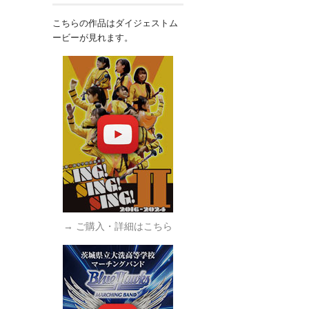
こちらの作品はダイジェストム
ービーが見れます。
→ ご購入・詳細はこちら