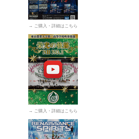
→ ご購入・詳細はこちら
→ ご購入・詳細はこちら