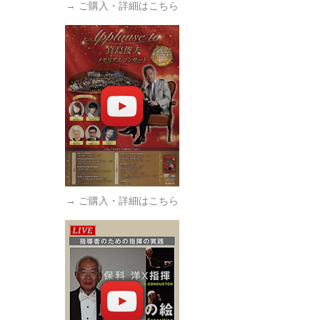
→ ご購入・詳細はこちら
→ ご購入・詳細はこちら