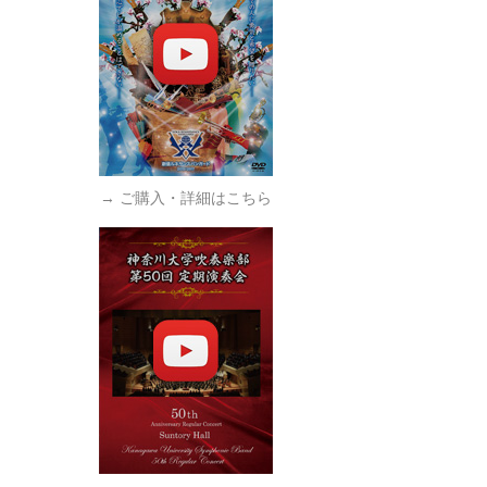
→ ご購入・詳細はこちら