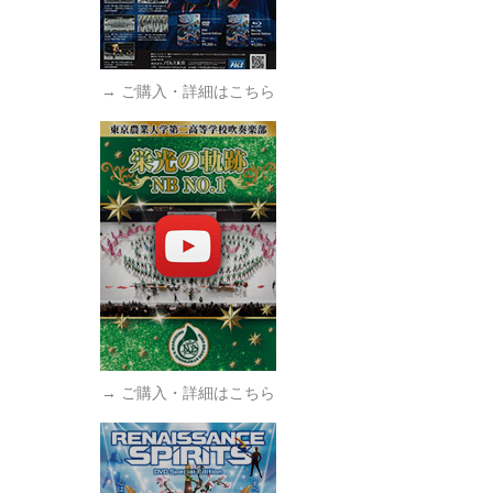
→ ご購入・詳細はこちら
→ ご購入・詳細はこちら