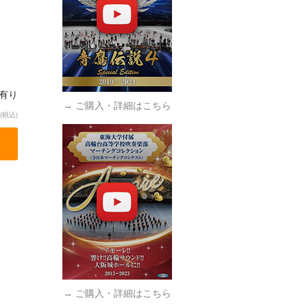
庫有り
→ ご購入・詳細はこちら
(税込)
→ ご購入・詳細はこちら