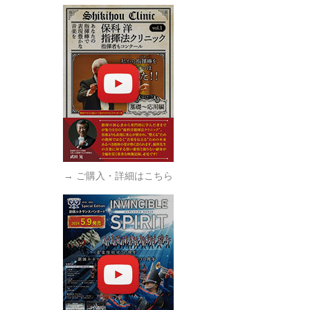
→ ご購入・詳細はこちら