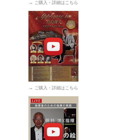
→ ご購入・詳細はこちら
→ ご購入・詳細はこちら