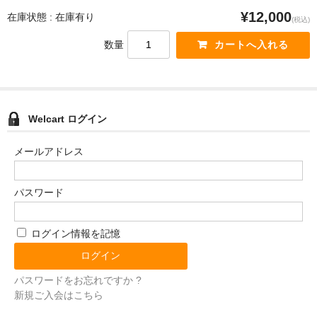
¥12,000
在庫状態 : 在庫有り
(税込)
数量
Welcart ログイン
メールアドレス
パスワード
ログイン情報を記憶
パスワードをお忘れですか ?
新規ご入会はこちら