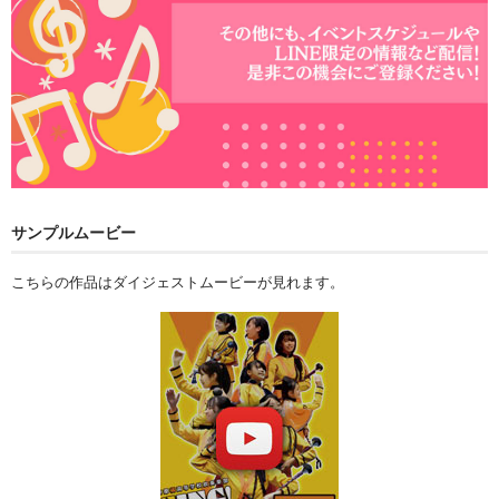
サンプルムービー
こちらの作品はダイジェストムービーが見れます。