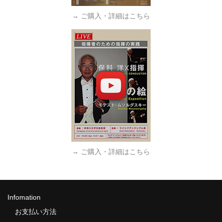
→ ご購入・詳細はこちら
→ ご購入・詳細はこちら
Infomation
お支払い方法