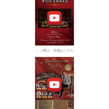
→ ご購入・詳細はこちら