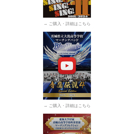
→ ご購入・詳細はこちら
→ ご購入・詳細はこちら