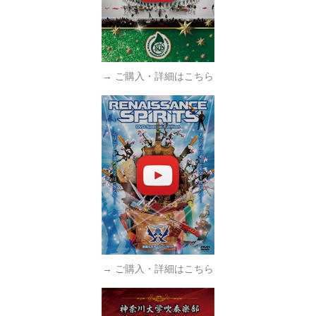
→ ご購入・詳細はこちら
→ ご購入・詳細はこちら