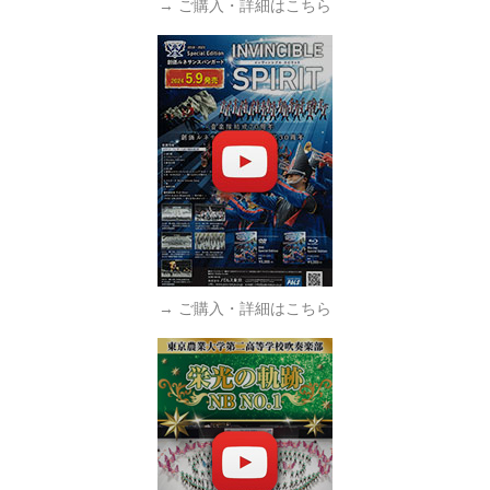
→ ご購入・詳細はこちら
→ ご購入・詳細はこちら