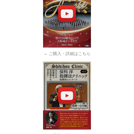
→ ご購入・詳細はこちら