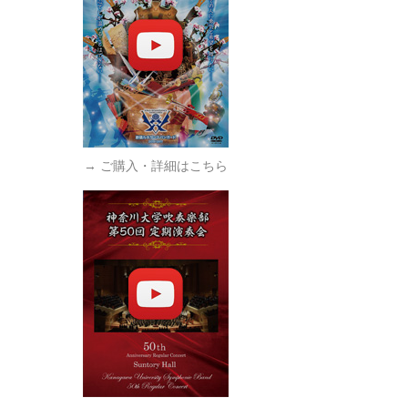
→ ご購入・詳細はこちら