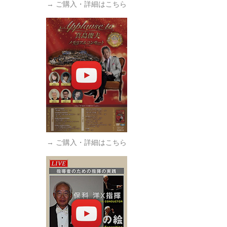
→ ご購入・詳細はこちら
→ ご購入・詳細はこちら