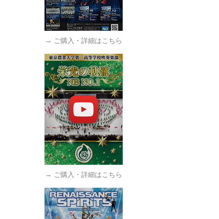
→ ご購入・詳細はこちら
→ ご購入・詳細はこちら